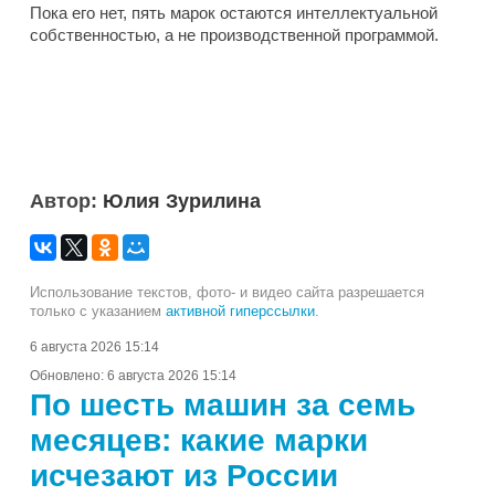
Пока его нет, пять марок остаются интеллектуальной
собственностью, а не производственной программой.
Автор:
Юлия Зурилина
Использование текстов, фото- и видео сайта разрешается
только с указанием
активной гиперссылки
.
6 августа 2026 15:14
Обновлено:
6 августа 2026 15:14
По шесть машин за семь
месяцев: какие марки
исчезают из России