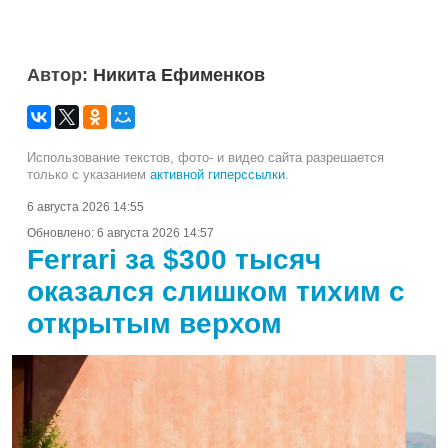
Автор:
Никита Ефименков
Использование текстов, фото- и видео сайта разрешается
только с указанием
активной гиперссылки
.
6 августа 2026 14:55
Обновлено:
6 августа 2026 14:57
Ferrari за $300 тысяч
оказался слишком тихим с
открытым верхом