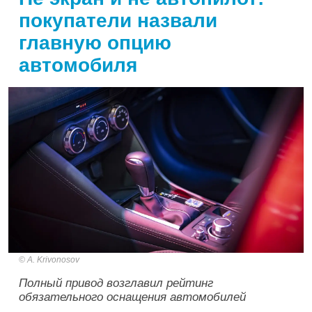
покупатели назвали
главную опцию
автомобиля
A. Krivonosov
Полный привод возглавил рейтинг
обязательного оснащения автомобилей