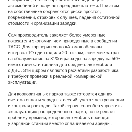
автомобилей и получает арендные платежи. При этом
на собственнике сохраняются риски простоя,
повреждений, страховых случаев, падения остаточной
стоимости и организации зарядки.
Сам производитель заявляет более умеренные
показатели экономии, чем приведенные в сообщении
ТАСС. Для каршерингового «Атома» обещаны
интервал ТО один год или 20 тыс. км, снижение затрат
на обслуживание на 31% и расходы на зарядку на 56%
ниже стоимости топлива для среднего автомобиля
с ДВС. Эти цифры являются расчетами разработчика
и требуют проверки в реальной коммерческой
эксплуатации.
Для корпоративных парков также готовится единая
система оплаты зарядных сессий, учета электроэнергии
и контроля расходов. Такой сервис способен упростить
эксплуатацию распределенного парка, но не решает
проблему времени, которое автомобиль проводит
у зарядной станции вместо оплачиваемой аренды.