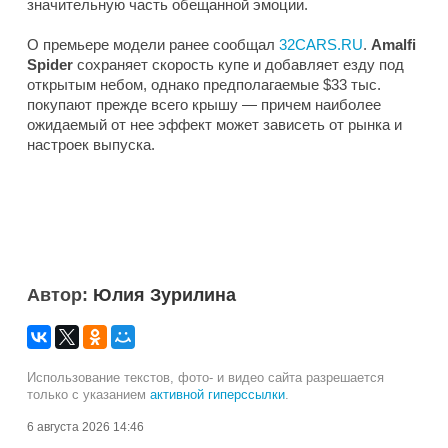
значительную часть обещанной эмоции.
О премьере модели ранее сообщал
32CARS.RU
.
Amalfi
Spider
сохраняет скорость купе и добавляет езду под
открытым небом, однако предполагаемые $33 тыс.
покупают прежде всего крышу — причем наиболее
ожидаемый от нее эффект может зависеть от рынка и
настроек выпуска.
Автор:
Юлия Зурилина
Использование текстов, фото- и видео сайта разрешается
только с указанием
активной гиперссылки
.
6 августа 2026 14:46