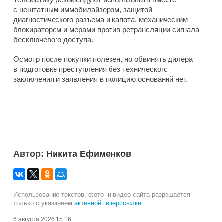
с нештатным иммобилайзером, защитой
диагностического разъема и капота, механическим
блокиратором и мерами против ретрансляции сигнала
бесключевого доступа.
Осмотр после покупки полезен, но обвинять дилера
в подготовке преступления без технического
заключения и заявления в полицию оснований нет.
Автор:
Никита Ефименков
Использование текстов, фото- и видео сайта разрешается
только с указанием
активной гиперссылки
.
6 августа 2026 15:16