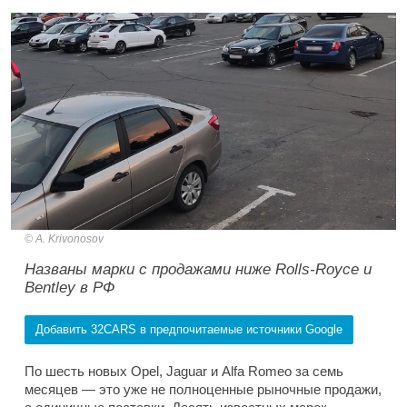
A. Krivonosov
Названы марки с продажами ниже Rolls-Royce и
Bentley в РФ
Добавить 32CARS в предпочитаемые источники Google
По шесть новых Opel, Jaguar и Alfa Romeo за семь
месяцев — это уже не полноценные рыночные продажи,