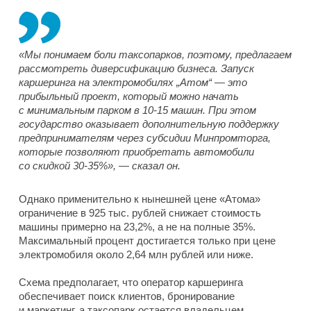
«Мы понимаем боли таксопарков, поэтому, предлагаем
рассмотреть диверсификацию бизнеса. Запуск
каршеринга на электромобилях „Атом“ — это
прибыльный проект, который можно начать
с минимальным парком в 10-15 машин. При этом
государство оказывает дополнительную поддержку
предпринимателям через субсидии Минпромторга,
которые позволяют приобретать автомобили
со скидкой 30-35%», — сказал он.
Однако применительно к нынешней цене «Атома»
ограничение в 925 тыс. рублей снижает стоимость
машины примерно на 23,2%, а не на полные 35%.
Максимальный процент достигается только при цене
электромобиля около 2,64 млн рублей или ниже.
Схема предполагает, что оператор каршеринга
обеспечивает поиск клиентов, бронирование
и маркетинг, а таксопарк остается владельцем