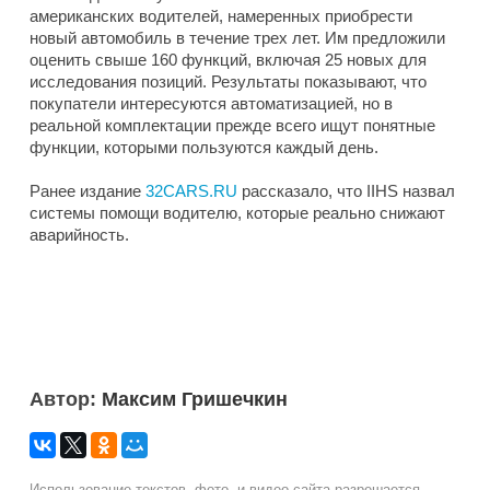
американских водителей, намеренных приобрести
новый автомобиль в течение трех лет. Им предложили
оценить свыше 160 функций, включая 25 новых для
исследования позиций. Результаты показывают, что
покупатели интересуются автоматизацией, но в
реальной комплектации прежде всего ищут понятные
функции, которыми пользуются каждый день.
Ранее издание
32CARS.RU
рассказало, что IIHS назвал
системы помощи водителю, которые реально снижают
аварийность.
Автор:
Максим Гришечкин
Использование текстов, фото- и видео сайта разрешается