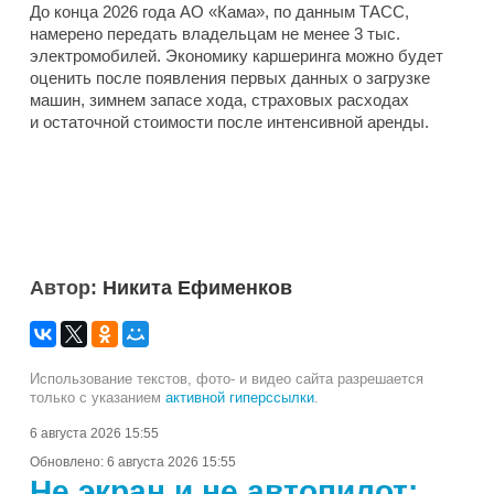
До конца 2026 года АО «Кама», по данным ТАСС,
намерено передать владельцам не менее 3 тыс.
электромобилей. Экономику каршеринга можно будет
оценить после появления первых данных о загрузке
машин, зимнем запасе хода, страховых расходах
и остаточной стоимости после интенсивной аренды.
Автор:
Никита Ефименков
Использование текстов, фото- и видео сайта разрешается
только с указанием
активной гиперссылки
.
6 августа 2026 15:55
Обновлено:
6 августа 2026 15:55
Не экран и не автопилот: