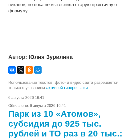
пикапов, но пока не вытеснила старую практичную
формулу.
Автор:
Юлия Зурилина
Использование текстов, фото- и видео сайта разрешается
только с указанием
активной гиперссылки
.
6 августа 2026 16:41
Обновлено:
6 августа 2026 16:41
Парк из 10 «Атомов»,
субсидия до 925 тыс.
рублей и ТО раз в 20 тыс.: