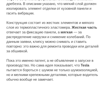
дребезга. В описании указано, что мягкий слой должен
изолировать элемент отделки от кузовной панели и
гасить вибрации.
Конструкция состоит из жестких элементов и мягкого
слоя из термопластичного эластомера.
Жесткая часть
отвечает за фиксацию панели, а
мягкая
— за
распределение нагрузки и снижение колебаний. По
данным заявки, клипсу можно снимать и ставить
повторно: это важно для ремонта проводки или деталей
за обшивкой.
Пока это именно патент, а не объявление о запуске в
производство. Но сама идея показывает, что
Tesla
пытается бороться с шумом не только шумоизоляцией,
но и мелкими крепежными деталями, которые водитель
обычно вообще не замечает.