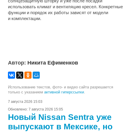
солнцезащитную шторку и уже после посадки
использовать климат и вентиляцию кресел. Конкретные
функции и порядок их работы зависят от модели
и комплектации.
Автор:
Никита Ефименков
Использование текстов, фото- и видео сайта разрешается
только с указанием
активной гиперссылки
.
7 августа 2026 15:03
Обновлено:
7 августа 2026 15:05
Новый Nissan Sentra уже
выпускают в Мексике, но