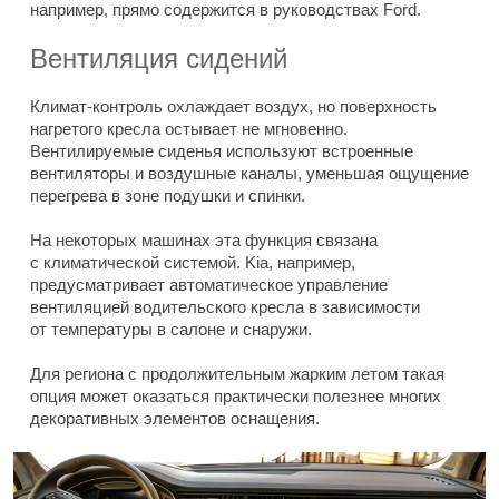
например, прямо содержится в руководствах Ford.
Вентиляция сидений
Климат-контроль охлаждает воздух, но поверхность
нагретого кресла остывает не мгновенно.
Вентилируемые сиденья используют встроенные
вентиляторы и воздушные каналы, уменьшая ощущение
перегрева в зоне подушки и спинки.
На некоторых машинах эта функция связана
с климатической системой. Kia, например,
предусматривает автоматическое управление
вентиляцией водительского кресла в зависимости
от температуры в салоне и снаружи.
Для региона с продолжительным жарким летом такая
опция может оказаться практически полезнее многих
декоративных элементов оснащения.