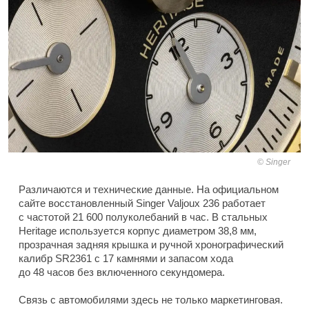
Singer
Различаются и технические данные. На официальном
сайте восстановленный Singer Valjoux 236 работает
с частотой 21 600 полуколебаний в час. В стальных
Heritage используется корпус диаметром 38,8 мм,
прозрачная задняя крышка и ручной хронографический
калибр SR2361 с 17 камнями и запасом хода
до 48 часов без включенного секундомера.
Связь с автомобилями здесь не только маркетинговая.