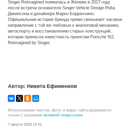
Singer Reimagined появилась в Женеве в 2017 году
после встречи основателя Singer Vehicle Design Роба
Дикинсона и дизайнера Марко Борраччино.
Официальная история бренда прямо связывает часовое
направление с той же любовью к аналоговой механике,
автоспорту и восстановлению старых конструкций,
которая принесла известность проектам Porsche 911
Reimagined by Singer.
Автор:
Никита Ефименков
Использование текстов, фото- и видео сайта разрешается
только с указанием
активной гиперссылки
.
7 августа 2026 15:41