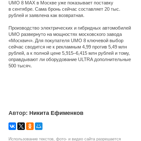
UMO 8 MAX в Москве уже показывает поставку
в сентябре. Сама бронь сейчас составляет 20 тыс.
рублей и заявлена как возвратная.
Производство электрических и гибридных автомобилей
UMO развернуто на мощностях московского завода
«Москвич». Для покупателя UMO 8 ключевой выбор
сейчас сводится не к рекламным 4,99 против 5,49 млн
рублей, а к полной цене 5,915–6,415 млн рублей и тому,
оправдывают ли оборудование ULTRA дополнительные
500 тысяч.
Автор:
Никита Ефименков
Использование текстов, фото- и видео сайта разрешается