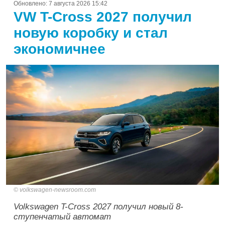
Обновлено:
7 августа 2026 15:42
VW T-Cross 2027 получил
новую коробку и стал
экономичнее
volkswagen-newsroom.com
Volkswagen T-Cross 2027 получил новый 8-
ступенчатый автомат