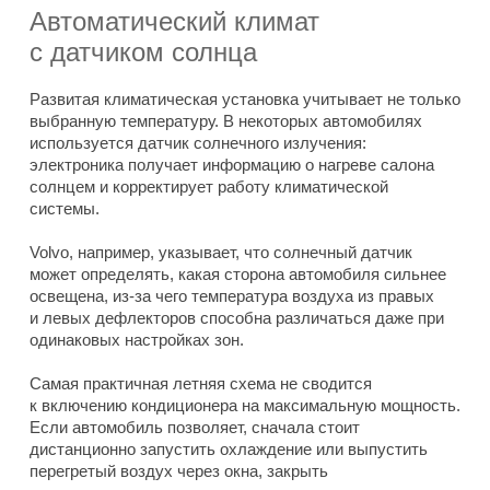
Автоматический климат
с датчиком солнца
Развитая климатическая установка учитывает не только
выбранную температуру. В некоторых автомобилях
используется датчик солнечного излучения:
электроника получает информацию о нагреве салона
солнцем и корректирует работу климатической
системы.
Volvo, например, указывает, что солнечный датчик
может определять, какая сторона автомобиля сильнее
освещена, из-за чего температура воздуха из правых
и левых дефлекторов способна различаться даже при
одинаковых настройках зон.
Самая практичная летняя схема не сводится
к включению кондиционера на максимальную мощность.
Если автомобиль позволяет, сначала стоит
дистанционно запустить охлаждение или выпустить
перегретый воздух через окна, закрыть