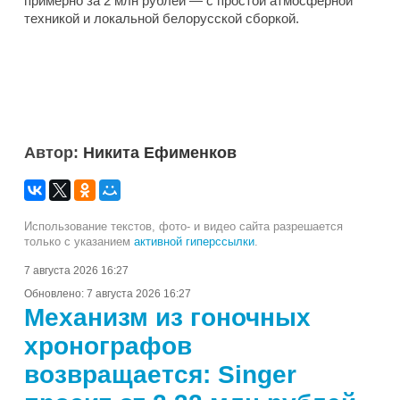
примерно за 2 млн рублей — с простой атмосферной
техникой и локальной белорусской сборкой.
Автор:
Никита Ефименков
Использование текстов, фото- и видео сайта разрешается
только с указанием
активной гиперссылки
.
7 августа 2026 16:27
Обновлено:
7 августа 2026 16:27
Механизм из гоночных
хронографов
возвращается: Singer