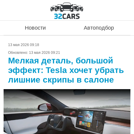
Новости
Автоподбор
13 мая 2026 09:18
Обновлено:
13 мая 2026 09:21
Мелкая деталь, большой
эффект: Tesla хочет убрать
лишние скрипы в салоне