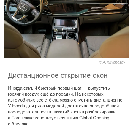
A. Krivonosov
Дистанционное открытие окон
Иногда самый быстрый первый шаг — выпустить
горячий воздух ещё до посадки. На некоторых
автомобилях все стёкла можно опустить дистанционно.
У Honda для ряда моделей достаточно определённой
последовательности нажатий кнопки разблокировки,
а Ford также использует функцию Global Opening
с брелока.