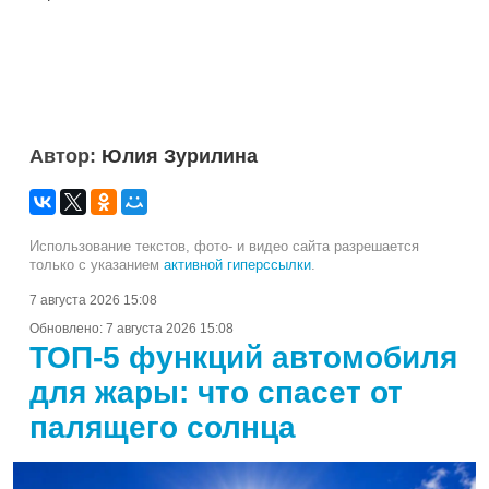
Автор:
Юлия Зурилина
Использование текстов, фото- и видео сайта разрешается
только с указанием
активной гиперссылки
.
7 августа 2026 15:08
Обновлено:
7 августа 2026 15:08
ТОП-5 функций автомобиля
для жары: что спасет от
палящего солнца