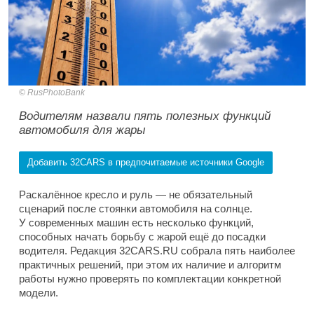
RusPhotoBank
Водителям назвали пять полезных функций
автомобиля для жары
Добавить 32CARS в предпочитаемые источники Google
Раскалённое кресло и руль — не обязательный
сценарий после стоянки автомобиля на солнце.
У современных машин есть несколько функций,
способных начать борьбу с жарой ещё до посадки
водителя. Редакция 32CARS.RU собрала пять наиболее
практичных решений, при этом их наличие и алгоритм
работы нужно проверять по комплектации конкретной
модели.