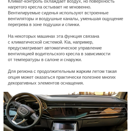
Климат-контроль охлаждает воздух, но поверхность
нагретого кресла остывает не мгновенно.
Вентилируемые сиденья используют встроенные
вентиляторы и воздушные каналы, уменьшая ощущение
перегрева в зоне подушки и спинки.
На некоторых машинах эта функция связана
с климатической системой. Kia, например,
предусматривает автоматическое управление
вентиляцией водительского кресла в зависимости
от температуры в салоне и снаружи.
Для региона с продолжительным жарким летом такая
опция может оказаться практически полезнее многих
декоративных элементов оснащения.