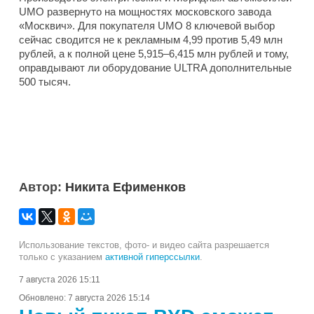
UMO развернуто на мощностях московского завода
«Москвич». Для покупателя UMO 8 ключевой выбор
сейчас сводится не к рекламным 4,99 против 5,49 млн
рублей, а к полной цене 5,915–6,415 млн рублей и тому,
оправдывают ли оборудование ULTRA дополнительные
500 тысяч.
Автор:
Никита Ефименков
Использование текстов, фото- и видео сайта разрешается
только с указанием
активной гиперссылки
.
7 августа 2026 15:11
Обновлено:
7 августа 2026 15:14