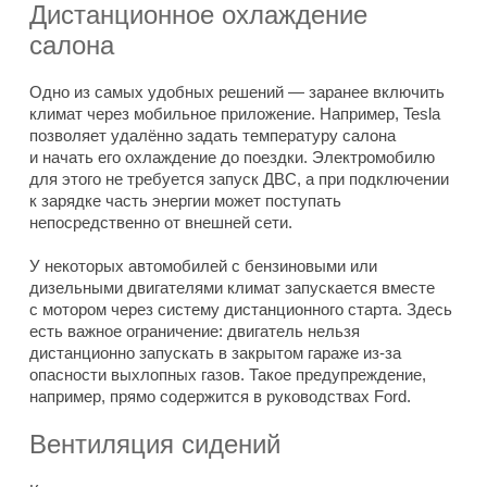
Дистанционное охлаждение
салона
Одно из самых удобных решений — заранее включить
климат через мобильное приложение. Например, Tesla
позволяет удалённо задать температуру салона
и начать его охлаждение до поездки. Электромобилю
для этого не требуется запуск ДВС, а при подключении
к зарядке часть энергии может поступать
непосредственно от внешней сети.
У некоторых автомобилей с бензиновыми или
дизельными двигателями климат запускается вместе
с мотором через систему дистанционного старта. Здесь
есть важное ограничение: двигатель нельзя
дистанционно запускать в закрытом гараже из-за
опасности выхлопных газов. Такое предупреждение,
например, прямо содержится в руководствах Ford.
Вентиляция сидений