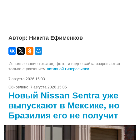
Автор:
Никита Ефименков
Использование текстов, фото- и видео сайта разрешается
только с указанием
активной гиперссылки
.
7 августа 2026 15:03
Обновлено:
7 августа 2026 15:05
Новый Nissan Sentra уже
выпускают в Мексике, но
Бразилия его не получит