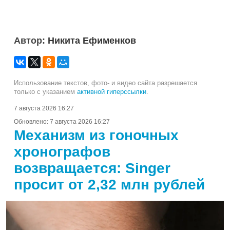
Автор:
Никита Ефименков
Использование текстов, фото- и видео сайта разрешается
только с указанием
активной гиперссылки
.
7 августа 2026 16:27
Обновлено:
7 августа 2026 16:27
Механизм из гоночных
хронографов
возвращается: Singer
просит от 2,32 млн рублей