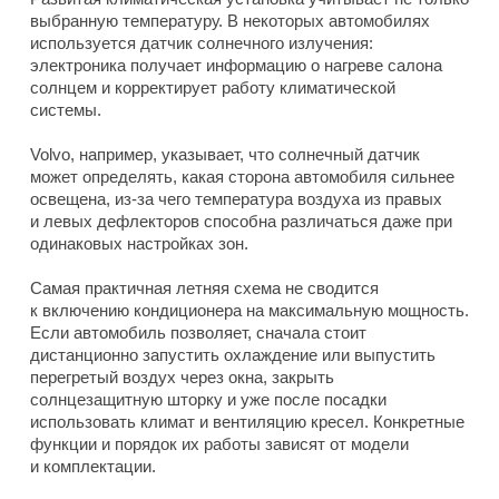
выбранную температуру. В некоторых автомобилях
используется датчик солнечного излучения:
электроника получает информацию о нагреве салона
солнцем и корректирует работу климатической
системы.
Volvo, например, указывает, что солнечный датчик
может определять, какая сторона автомобиля сильнее
освещена, из-за чего температура воздуха из правых
и левых дефлекторов способна различаться даже при
одинаковых настройках зон.
Самая практичная летняя схема не сводится
к включению кондиционера на максимальную мощность.
Если автомобиль позволяет, сначала стоит
дистанционно запустить охлаждение или выпустить
перегретый воздух через окна, закрыть
солнцезащитную шторку и уже после посадки
использовать климат и вентиляцию кресел. Конкретные
функции и порядок их работы зависят от модели
и комплектации.