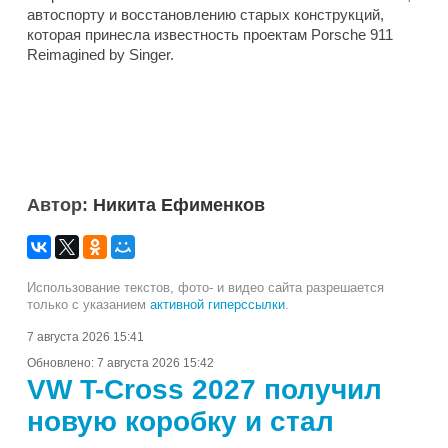
автоспорту и восстановлению старых конструкций,
которая принесла известность проектам Porsche 911
Reimagined by Singer.
Автор:
Никита Ефименков
Использование текстов, фото- и видео сайта разрешается
только с указанием
активной гиперссылки
.
7 августа 2026 15:41
Обновлено:
7 августа 2026 15:42
VW T-Cross 2027 получил
новую коробку и стал