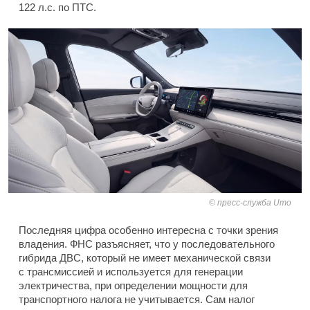
122 л.с. по ПТС.
пресс-служба Umo
Последняя цифра особенно интересна с точки зрения
владения. ФНС разъясняет, что у последовательного
гибрида ДВС, который не имеет механической связи
с трансмиссией и используется для генерации
электричества, при определении мощности для
транспортного налога не учитывается. Сам налог