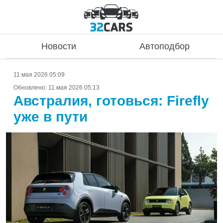
Новости
Автоподбор
11 мая 2026 05:09
Обновлено:
11 мая 2026 05:13
Австралия, готовься: Firefly
уже в пути