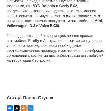
Несмотря на сходные размеры кузова с такими
моделями, как
BYD Dolphin и Geely EX2
,
представители компании подчеркивают стремление
занять сегмент премиум-сегмента рынка, заявляя, что
новинка станет прямым конкурентом автомобилей
Mini,
Volkswagen ID.3 и Volvo EX30
.
По предварительной информации, начало продаж
автомобиля
Firefly
в Австралии состоится сразу после
успешного прохождения всех необходимых
сертификационных процедур и заключения партнёрских
соглашений с крупными дистрибьюторами автомобилей
на территории Австралии.
Автор: Павел Ступак