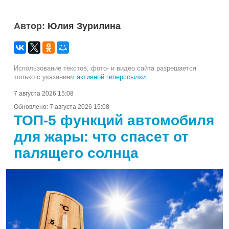
Автор:
Юлия Зурилина
Использование текстов, фото- и видео сайта разрешается
только с указанием
активной гиперссылки
.
7 августа 2026 15:08
Обновлено:
7 августа 2026 15:08
ТОП-5 функций автомобиля
для жары: что спасет от
палящего солнца