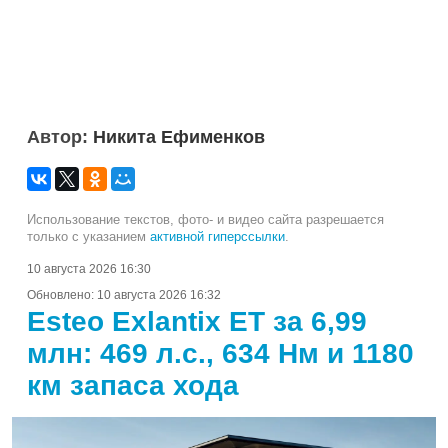
Автор:
Никита Ефименков
Использование текстов, фото- и видео сайта разрешается
только с указанием
активной гиперссылки
.
10 августа 2026 16:30
Обновлено:
10 августа 2026 16:32
Esteo Exlantix ET за 6,99
млн: 469 л.с., 634 Нм и 1180
км запаса хода