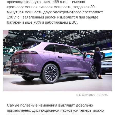
производитель уточняет: 469 л.с. — именно
кратковременная пиковая мощность, тогда как 30-
минутная мощность двух электромоторов составляет
190 л.с.; заявленный разгон измеряется при заряде
батареи выше 70% и работающем ДВС.
D.Novikov / 32CARS
Самые полезные изменения выглядят довольно
приземленно. Дистанционной парковкой теперь можно