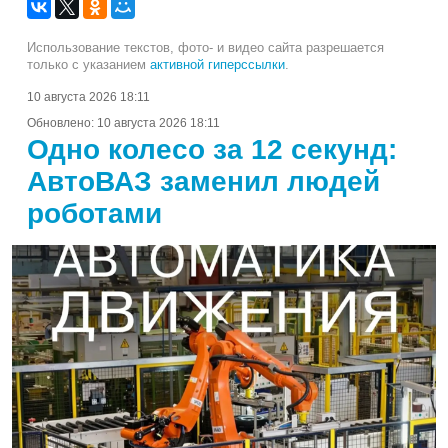
Использование текстов, фото- и видео сайта разрешается
только с указанием
активной гиперссылки
.
10 августа 2026 18:11
Обновлено:
10 августа 2026 18:11
Одно колесо за 12 секунд:
АвтоВАЗ заменил людей
роботами