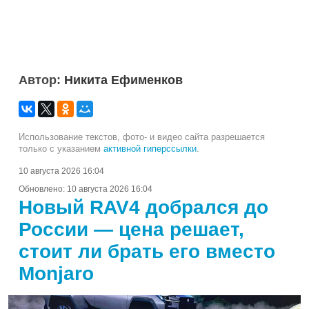
Автор:
Никита Ефименков
Использование текстов, фото- и видео сайта разрешается
только с указанием
активной гиперссылки
.
10 августа 2026 16:04
Обновлено:
10 августа 2026 16:04
Новый RAV4 добрался до
России — цена решает,
стоит ли брать его вместо
Monjaro