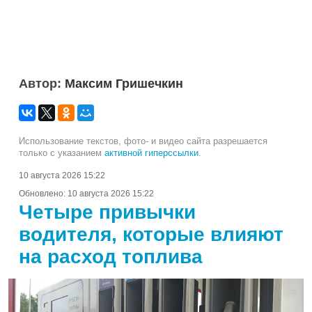
Автор:
Максим Гришечкин
Использование текстов, фото- и видео сайта разрешается
только с указанием
активной гиперссылки
.
10 августа 2026 15:22
Обновлено:
10 августа 2026 15:22
Четыре привычки
водителя, которые влияют
на расход топлива