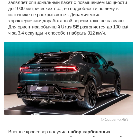
заявляет опциональный пакет с повышением мощности
до 1000 метрических л.с., но подробности по нему в
источнике не раскрываются. Динамические
характеристики доработанной версии тоже не названы.
Для ориентира обычный
Urus SE
разгоняется до 100 км/
ч за 3,4 секунды и способен набрать 312 км/ч.
Соцсети ABT
Внешне кроссовер получил
набор карбоновых