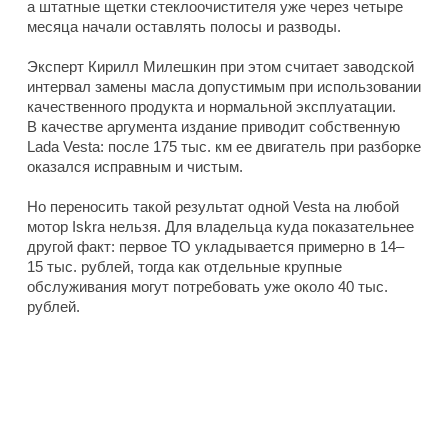
а штатные щетки стеклоочистителя уже через четыре
месяца начали оставлять полосы и разводы.
Эксперт Кирилл Милешкин при этом считает заводской
интервал замены масла допустимым при использовании
качественного продукта и нормальной эксплуатации.
В качестве аргумента издание приводит собственную
Lada Vesta: после 175 тыс. км ее двигатель при разборке
оказался исправным и чистым.
Но переносить такой результат одной Vesta на любой
мотор Iskra нельзя. Для владельца куда показательнее
другой факт: первое ТО укладывается примерно в 14–
15 тыс. рублей, тогда как отдельные крупные
обслуживания могут потребовать уже около 40 тыс.
рублей.