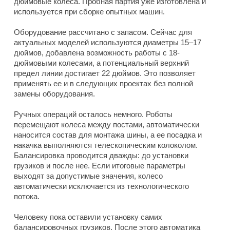
дюймовые колеса. Пробная партия уже изготовлена и
используется при сборке опытных машин.
Оборудование рассчитано с запасом. Сейчас для
актуальных моделей используются диаметры 15–17
дюймов, добавлена возможность работы с 18-
дюймовыми колесами, а потенциальный верхний
предел линии достигает 22 дюймов. Это позволяет
применять ее и в следующих проектах без полной
замены оборудования.
Ручных операций осталось немного. Роботы
перемещают колеса между постами, автоматически
наносится состав для монтажа шины, а ее посадка и
накачка выполняются телескопическим колоколом.
Балансировка проводится дважды: до установки
грузиков и после нее. Если итоговые параметры
выходят за допустимые значения, колесо
автоматически исключается из технологического
потока.
Человеку пока оставили установку самих
балансировочных грузиков. После этого автоматика