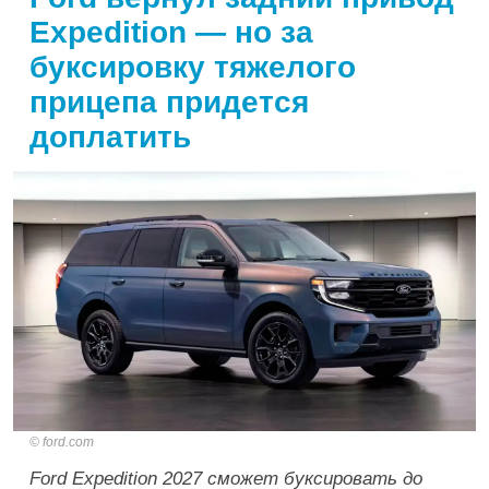
Expedition — но за
буксировку тяжелого
прицепа придется
доплатить
ford.com
Ford Expedition 2027 сможет буксировать до