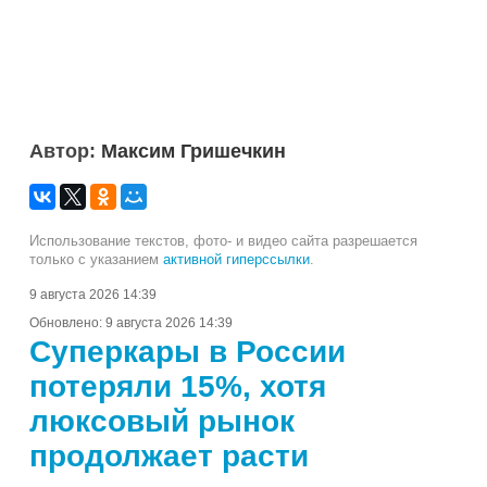
Автор:
Максим Гришечкин
Использование текстов, фото- и видео сайта разрешается
только с указанием
активной гиперссылки
.
9 августа 2026 14:39
Обновлено:
9 августа 2026 14:39
Суперкары в России
потеряли 15%, хотя
люксовый рынок
продолжает расти