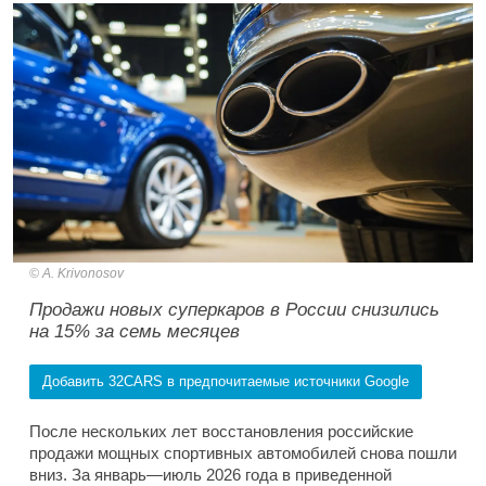
A. Krivonosov
Продажи новых суперкаров в России снизились
на 15% за семь месяцев
Добавить 32CARS в предпочитаемые источники Google
После нескольких лет восстановления российские
продажи мощных спортивных автомобилей снова пошли
вниз. За январь—июль 2026 года в приведенной