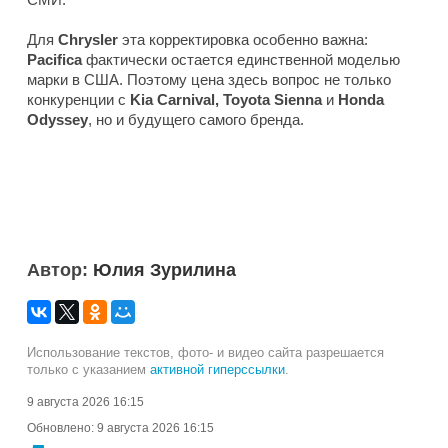
Для
Chrysler
эта корректировка особенно важна:
Pacifica
фактически остается единственной моделью
марки в США. Поэтому цена здесь вопрос не только
конкуренции с
Kia Carnival, Toyota Sienna
и
Honda
Odyssey
, но и будущего самого бренда.
Автор:
Юлия Зурилина
Использование текстов, фото- и видео сайта разрешается
только с указанием
активной гиперссылки
.
9 августа 2026 16:15
Обновлено:
9 августа 2026 16:15