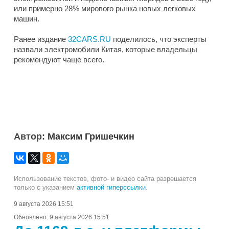
или примерно 28% мирового рынка новых легковых
машин.
Ранее издание
32CARS.RU
поделилось, что эксперты
назвали электромобили Китая, которые владельцы
рекомендуют чаще всего.
Автор:
Максим Гришечкин
Использование текстов, фото- и видео сайта разрешается
только с указанием
активной гиперссылки
.
9 августа 2026 15:51
Обновлено:
9 августа 2026 15:51