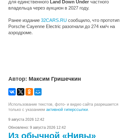
для единственного
Land Down Under
частного
владельца через аукцион в 2027 году.
Ранее издание
32CARS.RU
сообщило, что прототип
Porsche Cayenne Electric разогнали до 274 км/ч на
аэродроме.
Автор:
Максим Гришечкин
Использование текстов, фото- и видео сайта разрешается
только с указанием
активной гиперссылки
.
9 августа 2026 12:42
Обновлено:
9 августа 2026 12:42
Из обычной «Нивы»