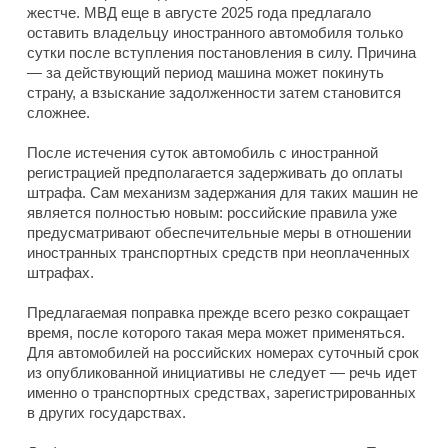
жестче. МВД еще в августе 2025 года предлагало
оставить владельцу иностранного автомобиля только
сутки после вступления постановления в силу. Причина
— за действующий период машина может покинуть
страну, а взыскание задолженности затем становится
сложнее.
После истечения суток автомобиль с иностранной
регистрацией предполагается задерживать до оплаты
штрафа. Сам механизм задержания для таких машин не
является полностью новым: российские правила уже
предусматривают обеспечительные меры в отношении
иностранных транспортных средств при неоплаченных
штрафах.
Предлагаемая поправка прежде всего резко сокращает
время, после которого такая мера может применяться.
Для автомобилей на российских номерах суточный срок
из опубликованной инициативы не следует — речь идет
именно о транспортных средствах, зарегистрированных
в других государствах.