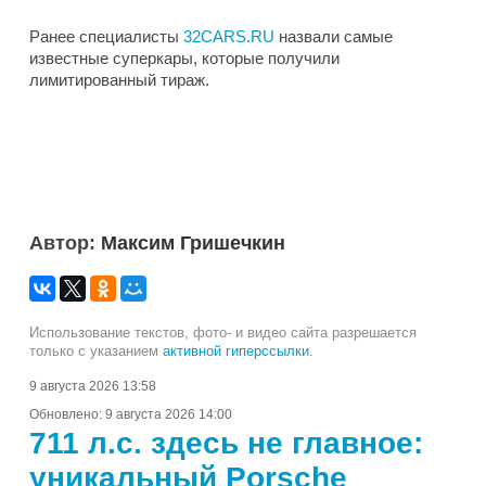
Ранее специалисты
32CARS.RU
назвали самые
известные суперкары, которые получили
лимитированный тираж.
Автор:
Максим Гришечкин
Использование текстов, фото- и видео сайта разрешается
только с указанием
активной гиперссылки
.
9 августа 2026 13:58
Обновлено:
9 августа 2026 14:00
711 л.с. здесь не главное:
уникальный Porsche