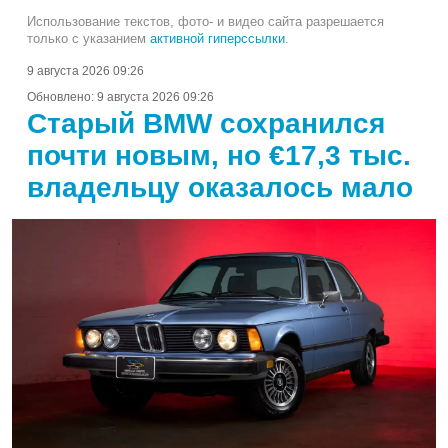
Использование текстов, фото- и видео сайта разрешается
только с указанием
активной гиперссылки
.
9 августа 2026 09:26
Обновлено:
9 августа 2026 09:26
Старый BMW сохранился
почти новым, но €17,3 тыс.
владельцу оказалось мало