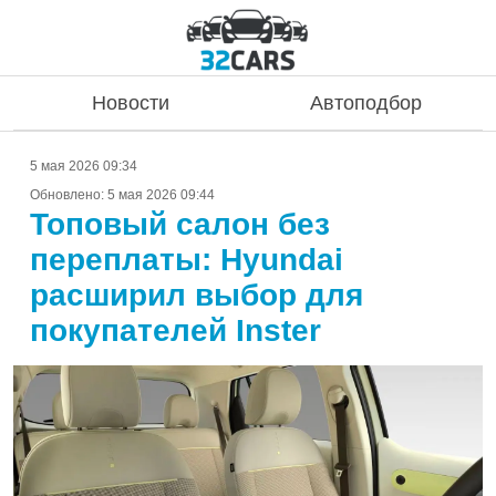
Новости
Автоподбор
5 мая 2026 09:34
Обновлено:
5 мая 2026 09:44
Топовый салон без
переплаты: Hyundai
расширил выбор для
покупателей Inster