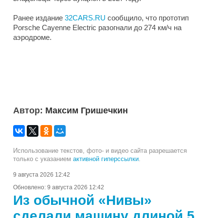
Ранее издание
32CARS.RU
сообщило, что прототип
Porsche Cayenne Electric разогнали до 274 км/ч на
аэродроме.
Автор:
Максим Гришечкин
Использование текстов, фото- и видео сайта разрешается
только с указанием
активной гиперссылки
.
9 августа 2026 12:42
Обновлено:
9 августа 2026 12:42
Из обычной «Нивы»
сделали машину длиной 5