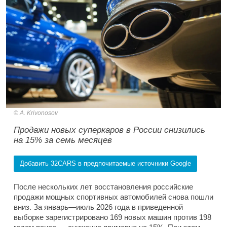
A. Krivonosov
Продажи новых суперкаров в России снизились
на 15% за семь месяцев
Добавить 32CARS в предпочитаемые источники Google
После нескольких лет восстановления российские
продажи мощных спортивных автомобилей снова пошли
вниз. За январь—июль 2026 года в приведенной
выборке зарегистрировано 169 новых машин против 198