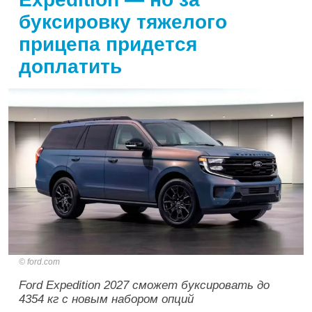
буксировку тяжелого
прицепа придется
доплатить
ford.com
Ford Expedition 2027 сможет буксировать до
4354 кг с новым набором опций