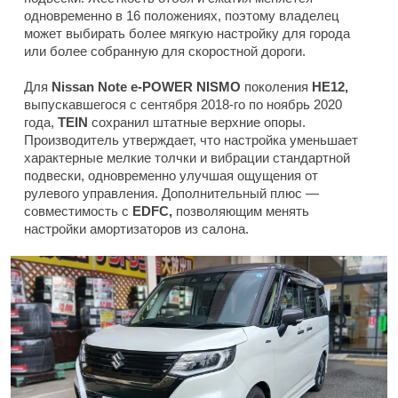
одновременно в 16 положениях, поэтому владелец
может выбирать более мягкую настройку для города
или более собранную для скоростной дороги.
Для
Nissan Note e-POWER NISMO
поколения
HE12,
выпускавшегося с сентября 2018-го по ноябрь 2020
года,
TEIN
сохранил штатные верхние опоры.
Производитель утверждает, что настройка уменьшает
характерные мелкие толчки и вибрации стандартной
подвески, одновременно улучшая ощущения от
рулевого управления. Дополнительный плюс —
совместимость с
EDFC,
позволяющим менять
настройки амортизаторов из салона.