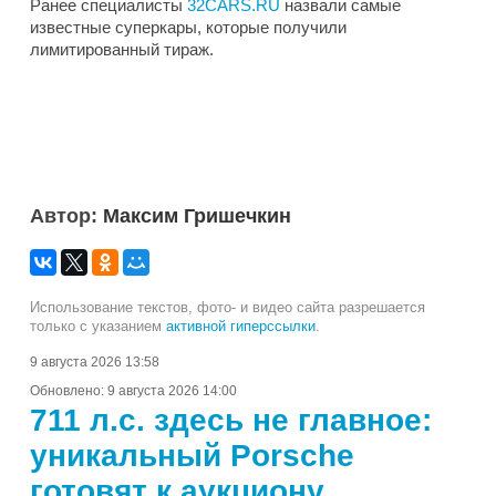
Ранее специалисты
32CARS.RU
назвали самые
известные суперкары, которые получили
лимитированный тираж.
Автор:
Максим Гришечкин
Использование текстов, фото- и видео сайта разрешается
только с указанием
активной гиперссылки
.
9 августа 2026 13:58
Обновлено:
9 августа 2026 14:00
711 л.с. здесь не главное:
уникальный Porsche
готовят к аукциону