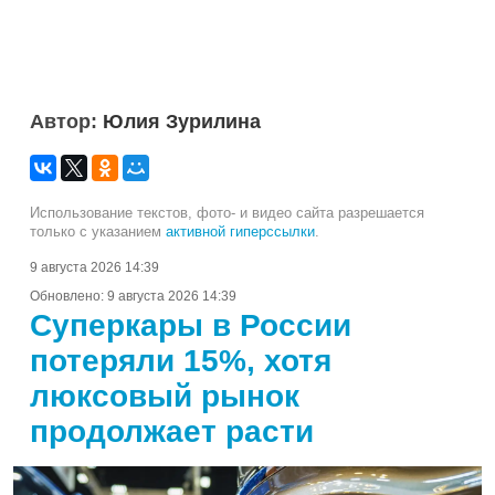
Автор:
Юлия Зурилина
Использование текстов, фото- и видео сайта разрешается
только с указанием
активной гиперссылки
.
9 августа 2026 14:39
Обновлено:
9 августа 2026 14:39
Суперкары в России
потеряли 15%, хотя
люксовый рынок
продолжает расти