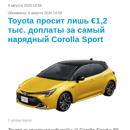
9 августа 2026 10:58
Обновлено:
9 августа 2026 10:58
Toyota просит лишь €1,2
тыс. доплаты за самый
нарядный Corolla Sport
global.toyota