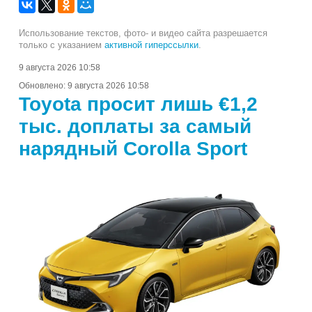
Использование текстов, фото- и видео сайта разрешается
только с указанием
активной гиперссылки
.
9 августа 2026 10:58
Обновлено:
9 августа 2026 10:58
Toyota просит лишь €1,2
тыс. доплаты за самый
нарядный Corolla Sport