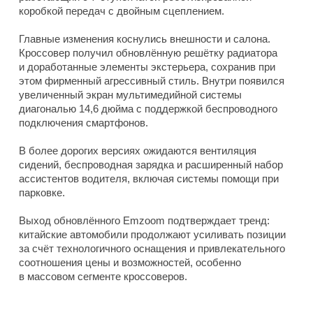
коробкой передач с двойным сцеплением.
Главные изменения коснулись внешности и салона.
Кроссовер получил обновлённую решётку радиатора
и доработанные элементы экстерьера, сохранив при
этом фирменный агрессивный стиль. Внутри появился
увеличенный экран мультимедийной системы
диагональю 14,6 дюйма с поддержкой беспроводного
подключения смартфонов.
В более дорогих версиях ожидаются вентиляция
сидений, беспроводная зарядка и расширенный набор
ассистентов водителя, включая системы помощи при
парковке.
Выход обновлённого Emzoom подтверждает тренд:
китайские автомобили продолжают усиливать позиции
за счёт технологичного оснащения и привлекательного
соотношения цены и возможностей, особенно
в массовом сегменте кроссоверов.