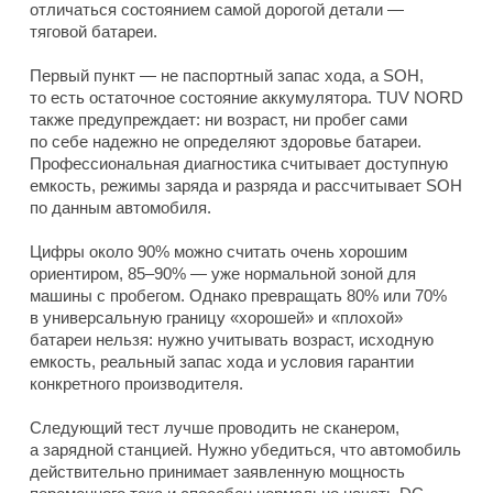
отличаться состоянием самой дорогой детали —
тяговой батареи.
Первый пункт — не паспортный запас хода, а SOH,
то есть остаточное состояние аккумулятора. TUV NORD
также предупреждает: ни возраст, ни пробег сами
по себе надежно не определяют здоровье батареи.
Профессиональная диагностика считывает доступную
емкость, режимы заряда и разряда и рассчитывает SOH
по данным автомобиля.
Цифры около 90% можно считать очень хорошим
ориентиром, 85–90% — уже нормальной зоной для
машины с пробегом. Однако превращать 80% или 70%
в универсальную границу «хорошей» и «плохой»
батареи нельзя: нужно учитывать возраст, исходную
емкость, реальный запас хода и условия гарантии
конкретного производителя.
Следующий тест лучше проводить не сканером,
а зарядной станцией. Нужно убедиться, что автомобиль
действительно принимает заявленную мощность