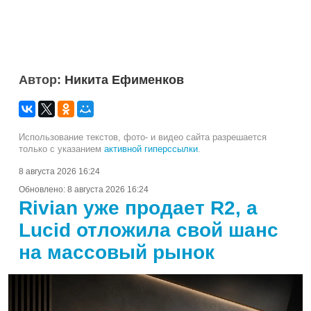
Автор:
Никита Ефименков
Использование текстов, фото- и видео сайта разрешается
только с указанием
активной гиперссылки
.
8 августа 2026 16:24
Обновлено:
8 августа 2026 16:24
Rivian уже продает R2, а
Lucid отложила свой шанс
на массовый рынок