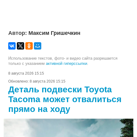
Автор:
Максим Гришечкин
Использование текстов, фото- и видео сайта разрешается
только с указанием
активной гиперссылки
.
8 августа 2026 15:15
Обновлено:
8 августа 2026 15:15
Деталь подвески Toyota
Tacoma может отвалиться
прямо на ходу