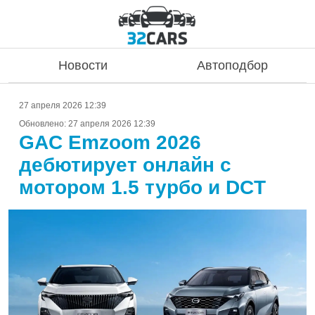
Новости
Автоподбор
27 апреля 2026 12:39
Обновлено:
27 апреля 2026 12:39
GAC Emzoom 2026
дебютирует онлайн с
мотором 1.5 турбо и DCT