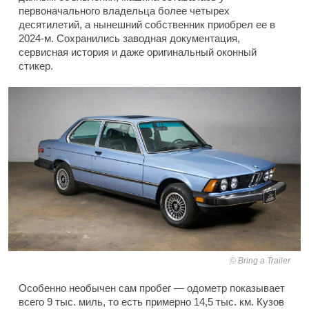
первоначального владельца более четырех
десятилетий, а нынешний собственник приобрел ее в
2024-м. Сохранились заводная документация,
сервисная история и даже оригинальный оконный
стикер.
Bring a Trailer
Особенно необычен сам пробег — одометр показывает
всего 9 тыс. миль, то есть примерно 14,5 тыс. км. Кузов