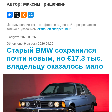
Автор:
Максим Гришечкин
Использование текстов, фото- и видео сайта разрешается
только с указанием
активной гиперссылки
.
9 августа 2026 09:26
Обновлено:
9 августа 2026 09:26
Старый BMW сохранился
почти новым, но €17,3 тыс.
владельцу оказалось мало