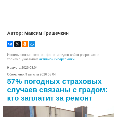
Автор:
Максим Гришечкин
Использование текстов, фото- и видео сайта разрешается
только с указанием
активной гиперссылки
.
9 августа 2026 08:04
Обновлено:
9 августа 2026 08:04
57% погодных страховых
случаев связаны с градом:
кто заплатит за ремонт