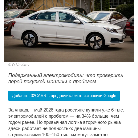
D.Novikov
Подержанный электромобиль: что проверить
перед покупкой машины с пробегом
Добавить 32CARS в предпочитаемые источники Google
За январь—май 2026 года россияне купили уже 6 тыс.
электромобилей с пробегом — на 34% больше, чем
годом ранее. Но привычная логика вторичного рынка
здесь работает не полностью: две машины
с одинаковыми 100–150 тыс. км могут заметно