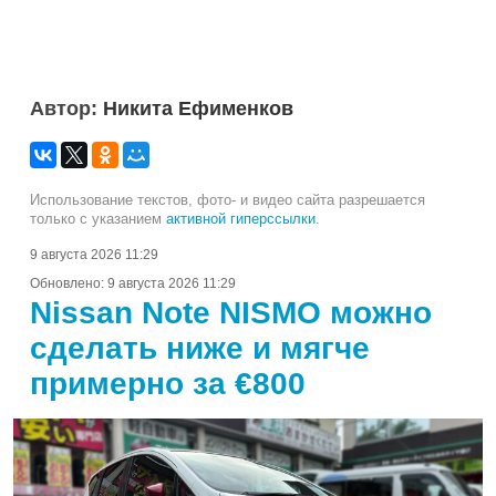
Автор:
Никита Ефименков
Использование текстов, фото- и видео сайта разрешается
только с указанием
активной гиперссылки
.
9 августа 2026 11:29
Обновлено:
9 августа 2026 11:29
Nissan Note NISMO можно
сделать ниже и мягче
примерно за €800