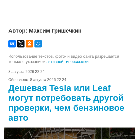
Автор:
Максим Гришечкин
Использование текстов, фото- и видео сайта разрешается
только с указанием
активной гиперссылки
.
8 августа 2026 22:24
Обновлено:
8 августа 2026 22:24
Дешевая Tesla или Leaf
могут потребовать другой
проверки, чем бензиновое
авто