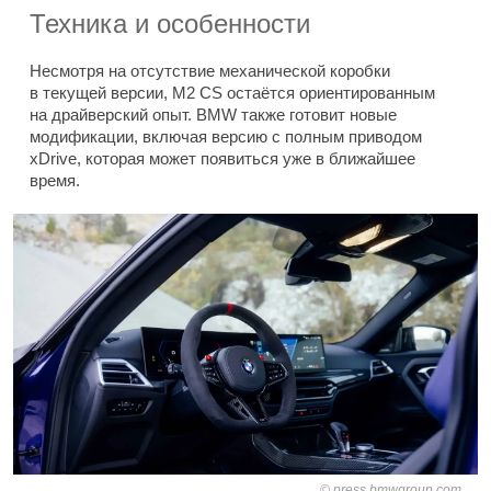
Техника и особенности
Несмотря на отсутствие механической коробки
в текущей версии, M2 CS остаётся ориентированным
на драйверский опыт. BMW также готовит новые
модификации, включая версию с полным приводом
xDrive, которая может появиться уже в ближайшее
время.
press.bmwgroup.com