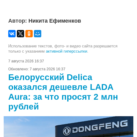
Автор:
Никита Ефименков
Использование текстов, фото- и видео сайта разрешается
только с указанием
активной гиперссылки
.
7 августа 2026 16:37
Обновлено:
7 августа 2026 16:37
Белорусский Delica
оказался дешевле LADA
Aura: за что просят 2 млн
рублей