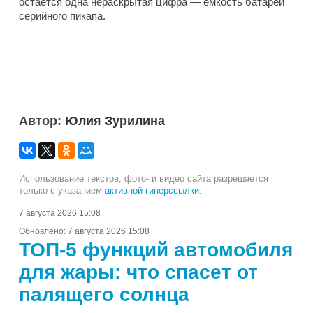
остается одна нераскрытая цифра — емкость батареи
серийного пикапа.
Автор:
Юлия Зурилина
Использование текстов, фото- и видео сайта разрешается
только с указанием
активной гиперссылки
.
7 августа 2026 15:08
Обновлено:
7 августа 2026 15:08
ТОП-5 функций автомобиля
для жары: что спасет от
палящего солнца