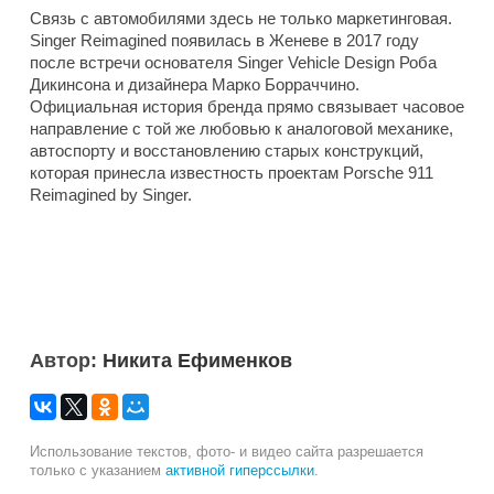
Связь с автомобилями здесь не только маркетинговая.
Singer Reimagined появилась в Женеве в 2017 году
после встречи основателя Singer Vehicle Design Роба
Дикинсона и дизайнера Марко Борраччино.
Официальная история бренда прямо связывает часовое
направление с той же любовью к аналоговой механике,
автоспорту и восстановлению старых конструкций,
которая принесла известность проектам Porsche 911
Reimagined by Singer.
Автор:
Никита Ефименков
Использование текстов, фото- и видео сайта разрешается
только с указанием
активной гиперссылки
.