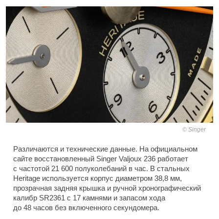
Singer
Различаются и технические данные. На официальном
сайте восстановленный Singer Valjoux 236 работает
с частотой 21 600 полуколебаний в час. В стальных
Heritage используется корпус диаметром 38,8 мм,
прозрачная задняя крышка и ручной хронографический
калибр SR2361 с 17 камнями и запасом хода
до 48 часов без включенного секундомера.