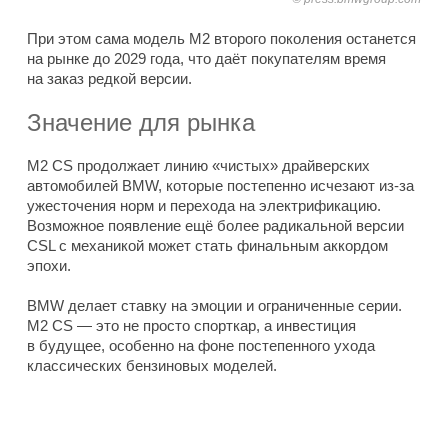
При этом сама модель M2 второго поколения останется
на рынке до 2029 года, что даёт покупателям время
на заказ редкой версии.
Значение для рынка
M2 CS продолжает линию «чистых» драйверских
автомобилей BMW, которые постепенно исчезают из-за
ужесточения норм и перехода на электрификацию.
Возможное появление ещё более радикальной версии
CSL с механикой может стать финальным аккордом
эпохи.
BMW делает ставку на эмоции и ограниченные серии.
M2 CS — это не просто спорткар, а инвестиция
в будущее, особенно на фоне постепенного ухода
классических бензиновых моделей.