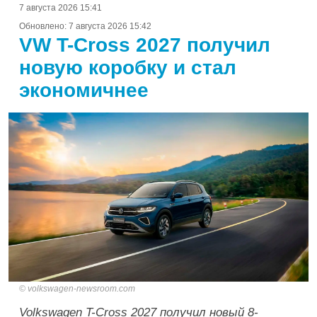
7 августа 2026 15:41
Обновлено:
7 августа 2026 15:42
VW T-Cross 2027 получил
новую коробку и стал
экономичнее
volkswagen-newsroom.com
Volkswagen T-Cross 2027 получил новый 8-