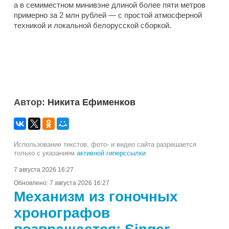
а в семиместном минивэне длиной более пяти метров
примерно за 2 млн рублей — с простой атмосферной
техникой и локальной белорусской сборкой.
Автор:
Никита Ефименков
Использование текстов, фото- и видео сайта разрешается
только с указанием
активной гиперссылки
.
7 августа 2026 16:27
Обновлено:
7 августа 2026 16:27
Механизм из гоночных
хронографов