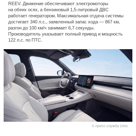
REEV. Движение обеспечивают электромоторы
на обеих осях, а бензиновый 1,5-литровый ДВС
работает генератором. Максимальная отдача системы
достигает 340 л.с., заявленный запас хода — 867 км,
разгон до 100 км/ч занимает 6,7 секунды.
Производитель указывает полный привод и мощность
122 л.с. по ПТС.
пресс-служба Umo