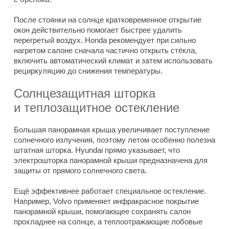
После стоянки на солнце кратковременное открытие
окон действительно помогает быстрее удалить
перегретый воздух. Honda рекомендует при сильно
нагретом салоне сначала частично открыть стёкла,
включить автоматический климат и затем использовать
рециркуляцию до снижения температуры.
Солнцезащитная шторка
и теплозащитное остекление
Большая панорамная крыша увеличивает поступление
солнечного излучения, поэтому летом особенно полезна
штатная шторка. Hyundai прямо указывает, что
электрошторка панорамной крыши предназначена для
защиты от прямого солнечного света.
Ещё эффективнее работает специальное остекление.
Например, Volvo применяет инфракрасное покрытие
панорамной крыши, помогающее сохранять салон
прохладнее на солнце, а теплоотражающие лобовые