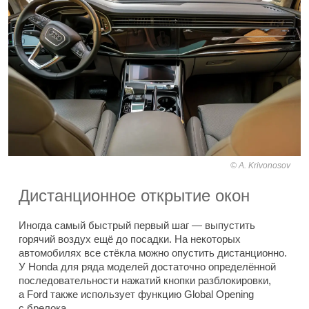
A. Krivonosov
Дистанционное открытие окон
Иногда самый быстрый первый шаг — выпустить
горячий воздух ещё до посадки. На некоторых
автомобилях все стёкла можно опустить дистанционно.
У Honda для ряда моделей достаточно определённой
последовательности нажатий кнопки разблокировки,
а Ford также использует функцию Global Opening
с брелока.