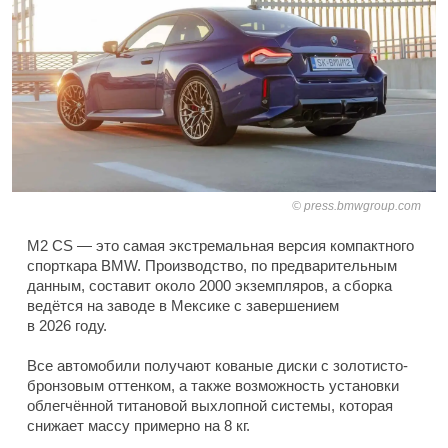
press.bmwgroup.com
M2 CS — это самая экстремальная версия компактного
спорткара BMW. Производство, по предварительным
данным, составит около 2000 экземпляров, а сборка
ведётся на заводе в Мексике с завершением
в 2026 году.
Все автомобили получают кованые диски с золотисто-
бронзовым оттенком, а также возможность установки
облегчённой титановой выхлопной системы, которая
снижает массу примерно на 8 кг.