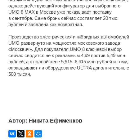
однако действующий конфигуратор для выбранного
UMO 8 MAX в Москве уже показывает поставку
в сентябре. Сама бронь сейчас составляет 20 тыс.
рублей и заявлена как возвратная.
Производство электрических и гибридных автомобилей
UMO развернуто на мощностях московского завода
«Москвич». Для покупателя UMO 8 ключевой выбор
сейчас сводится не к рекламным 4,99 против 5,49 млн
рублей, а к полной цене 5,915–6,415 млн рублей и тому,
оправдывают ли оборудование ULTRA дополнительные
500 тысяч.
Автор:
Никита Ефименков