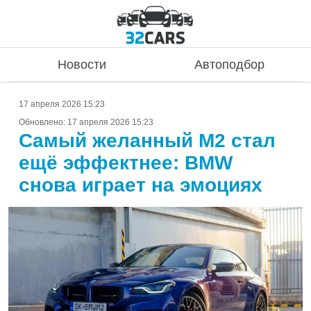
Новости
Автоподбор
17 апреля 2026 15:23
Обновлено:
17 апреля 2026 15:23
Самый желанный M2 стал
ещё эффектнее: BMW
снова играет на эмоциях