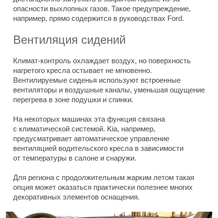
опасности выхлопных газов. Такое предупреждение,
например, прямо содержится в руководствах Ford.
Вентиляция сидений
Климат-контроль охлаждает воздух, но поверхность
нагретого кресла остывает не мгновенно.
Вентилируемые сиденья используют встроенные
вентиляторы и воздушные каналы, уменьшая ощущение
перегрева в зоне подушки и спинки.
На некоторых машинах эта функция связана
с климатической системой. Kia, например,
предусматривает автоматическое управление
вентиляцией водительского кресла в зависимости
от температуры в салоне и снаружи.
Для региона с продолжительным жарким летом такая
опция может оказаться практически полезнее многих
декоративных элементов оснащения.