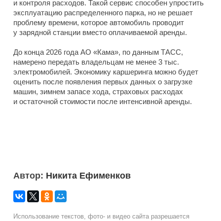
и контроля расходов. Такой сервис способен упростить
эксплуатацию распределенного парка, но не решает
проблему времени, которое автомобиль проводит
у зарядной станции вместо оплачиваемой аренды.
До конца 2026 года АО «Кама», по данным ТАСС,
намерено передать владельцам не менее 3 тыс.
электромобилей. Экономику каршеринга можно будет
оценить после появления первых данных о загрузке
машин, зимнем запасе хода, страховых расходах
и остаточной стоимости после интенсивной аренды.
Автор:
Никита Ефименков
Использование текстов, фото- и видео сайта разрешается