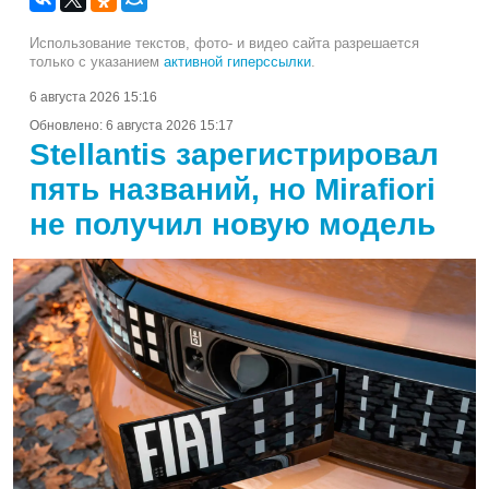
Использование текстов, фото- и видео сайта разрешается
только с указанием
активной гиперссылки
.
6 августа 2026 15:16
Обновлено:
6 августа 2026 15:17
Stellantis зарегистрировал
пять названий, но Mirafiori
не получил новую модель