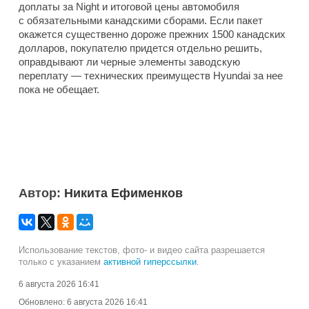
доплаты за Night и итоговой цены автомобиля
с обязательными канадскими сборами. Если пакет
окажется существенно дороже прежних 1500 канадских
долларов, покупателю придется отдельно решить,
оправдывают ли черные элементы заводскую
переплату — технических преимуществ Hyundai за нее
пока не обещает.
Автор:
Никита Ефименков
Использование текстов, фото- и видео сайта разрешается
только с указанием
активной гиперссылки
.
6 августа 2026 16:41
Обновлено:
6 августа 2026 16:41