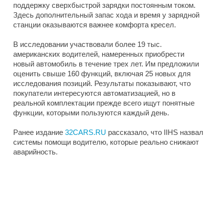
поддержку сверхбыстрой зарядки постоянным током.
Здесь дополнительный запас хода и время у зарядной
станции оказываются важнее комфорта кресел.
В исследовании участвовали более 19 тыс.
американских водителей, намеренных приобрести
новый автомобиль в течение трех лет. Им предложили
оценить свыше 160 функций, включая 25 новых для
исследования позиций. Результаты показывают, что
покупатели интересуются автоматизацией, но в
реальной комплектации прежде всего ищут понятные
функции, которыми пользуются каждый день.
Ранее издание
32CARS.RU
рассказало, что IIHS назвал
системы помощи водителю, которые реально снижают
аварийность.