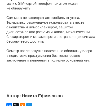
маяк с SIM-картой телефон при этом может
не обнаружить.
Сам маяк не защищает автомобиль от угона.
Телематику рекомендуют использовать вместе
с нештатным иммобилайзером, защитой
диагностического разъема и капота, механическим
блокиратором и мерами против ретрансляции сигнала
бесключевого доступа.
Осмотр после покупки полезен, но обвинять дилера
в подготовке преступления без технического
заключения и заявления в полицию оснований нет.
Автор:
Никита Ефименков