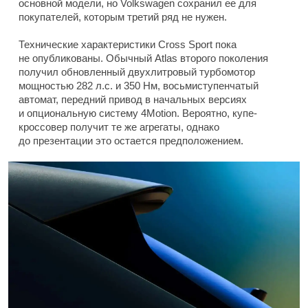
основной модели, но Volkswagen сохранил ее для
покупателей, которым третий ряд не нужен.
Технические характеристики Cross Sport пока
не опубликованы. Обычный Atlas второго поколения
получил обновленный двухлитровый турбомотор
мощностью 282 л.с. и 350 Нм, восьмиступенчатый
автомат, передний привод в начальных версиях
и опциональную систему 4Motion. Вероятно, купе-
кроссовер получит те же агрегаты, однако
до презентации это остается предположением.