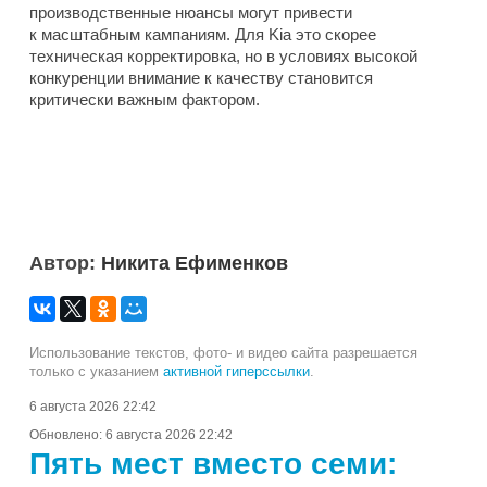
производственные нюансы могут привести
к масштабным кампаниям. Для Kia это скорее
техническая корректировка, но в условиях высокой
конкуренции внимание к качеству становится
критически важным фактором.
Автор:
Никита Ефименков
Использование текстов, фото- и видео сайта разрешается
только с указанием
активной гиперссылки
.
6 августа 2026 22:42
Обновлено:
6 августа 2026 22:42
Пять мест вместо семи: