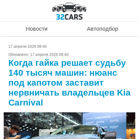
Новости
Автоподбор
17 апреля 2026 08:40
Обновлено:
17 апреля 2026 08:40
Когда гайка решает судьбу
140 тысяч машин: нюанс
под капотом заставит
нервничать владельцев Kia
Carnival