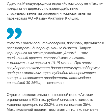
Идею на Международном евразийском форуме «Такси»
представил директор по взаимодействию
с государственными органами и корпоративными
партнерами АО «Кама» Анатолий Кияшко.
«Мы понимаем боли таксопарков, поэтому, предлагаем
рассмотреть диверсификацию бизнеса. Запуск
каршеринга на электромобилях „Атом“ — это
прибыльный проект, который можно начать
с минимальным парком в 10-15 машин. При этом
государство оказывает дополнительную поддержку
предпринимателям через субсидии Минпромторга,
которые позволяют приобретать автомобили
со скидкой 30-35%», — сказал он.
Однако применительно к нынешней цене «Атома»
ограничение в 925 тыс. рублей снижает стоимость
машины примерно на 23,2%, а не на полные 35%.
Максимальный процент достигается только при цене