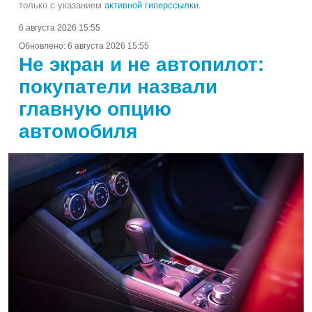
только с указанием
активной гиперссылки
.
6 августа 2026 15:55
Обновлено:
6 августа 2026 15:55
Не экран и не автопилот:
покупатели назвали
главную опцию
автомобиля