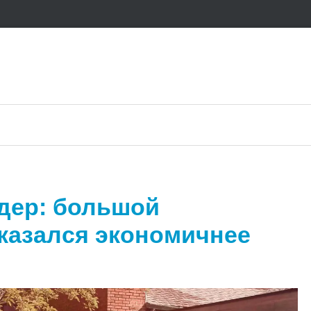
дер: большой
казался экономичнее