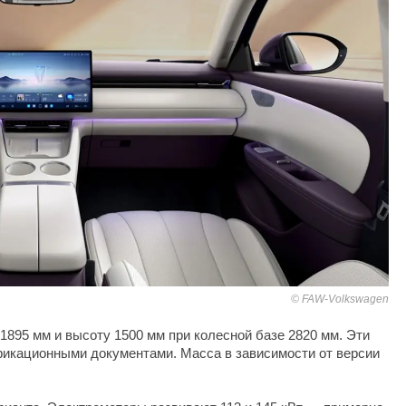
FAW-Volkswagen
1895 мм и высоту 1500 мм при колесной базе 2820 мм. Эти
икационными документами. Масса в зависимости от версии