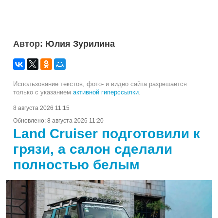
Автор:
Юлия Зурилина
Использование текстов, фото- и видео сайта разрешается
только с указанием
активной гиперссылки
.
8 августа 2026 11:15
Обновлено:
8 августа 2026 11:20
Land Cruiser подготовили к
грязи, а салон сделали
полностью белым