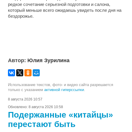
редкое сочетание серьезной подготовки и салона,
который меньше всего ожидаешь увидеть после дня на
бездорожье.
Автор:
Юлия Зурилина
Использование текстов, фото- и видео сайта разрешается
только с указанием
активной гиперссылки
.
8 августа 2026 10:57
Обновлено:
8 августа 2026 10:58
Подержанные «китайцы»
перестают быть