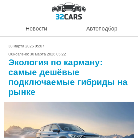
Новости
Автоподбор
30 марта 2026 05:07
Обновлено:
30 марта 2026 05:22
Экология по карману:
самые дешёвые
подключаемые гибриды на
рынке