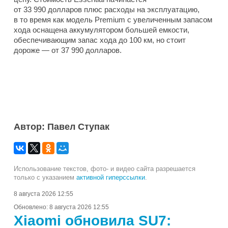
от 33 990 долларов плюс расходы на эксплуатацию,
в то время как модель Premium с увеличенным запасом
хода оснащена аккумулятором большей емкости,
обеспечивающим запас хода до 100 км, но стоит
дороже — от 37 990 долларов.
Автор: Павел Ступак
Использование текстов, фото- и видео сайта разрешается
только с указанием
активной гиперссылки
.
8 августа 2026 12:55
Обновлено:
8 августа 2026 12:55
Xiaomi обновила SU7: