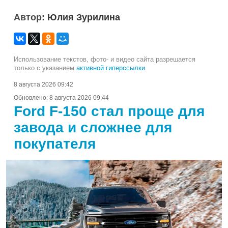
Автор:
Юлия Зурилина
Использование текстов, фото- и видео сайта разрешается
только с указанием
активной гиперссылки
.
8 августа 2026 09:42
Обновлено:
8 августа 2026 09:44
Ford F-150 стал проще для
завода и сложнее для
покупателя