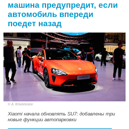
машина предупредит, если
автомобиль впереди
поедет назад
A. Krivonosov
Xiaomi начала обновлять SU7: добавлены три
новые функции автопарковки