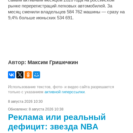
рынке перерегистраций легковых автомобилей. За
месяц сменили владельцев 584 762 машины — сразу на
9,4% больше июньских 534 691.
Автор:
Максим Гришечкин
Использование текстов, фото- и видео сайта разрешается
только с указанием
активной гиперссылки
.
8 августа 2026 10:30
Обновлено:
8 августа 2026 10:38
Реклама или реальный
дефицит: звезда NBA