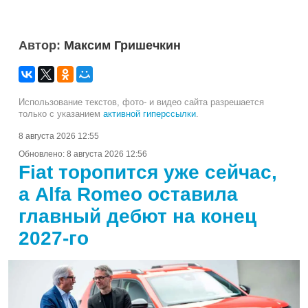
Автор:
Максим Гришечкин
Использование текстов, фото- и видео сайта разрешается
только с указанием
активной гиперссылки
.
8 августа 2026 12:55
Обновлено:
8 августа 2026 12:56
Fiat торопится уже сейчас,
а Alfa Romeo оставила
главный дебют на конец
2027-го