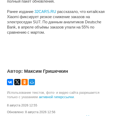
полный пакет обновления.
Ранее издание
32CARS.RU
рассказало, что китайская
Xiaomi фиксирует резкое снижение заказов на
электроседан SU7. По данным аналитиков Deutsche
Bank, в апреле объёмы заказов упали на 55% по
сравнению с мартом.
Автор:
Максим Гришечкин
Использование текстов, фото- и видео сайта разрешается
только с указанием
активной гиперссылки
.
8 августа 2026 12:55
Обновлено:
8 августа 2026 12:56