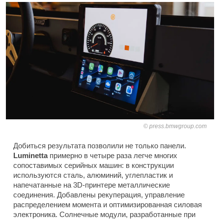
press.bmwgroup.com
Добиться результата позволили не только панели.
Luminetta
примерно в четыре раза легче многих
сопоставимых серийных машин: в конструкции
используются сталь, алюминий, углепластик и
напечатанные на 3D-принтере металлические
соединения. Добавлены рекуперация, управление
распределением момента и оптимизированная силовая
электроника. Солнечные модули, разработанные при