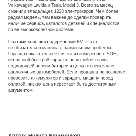
Volkswagen Lavida и Tesla Model 3. Всего за месяц
сменили владельцев 1228 электрокаров. Чем более
редкая модель, тем важнее до сделки проверить
наличие сервиса, каталогов деталей и специалистов
по ее высоковольтной системе.
Поэтому хороший подержанный EV — это
не обязательно машина с наименьшим пробегом.
Гораздо показательнее связка из измеренного SOH,
исправной быстрой зарядки, понятной истории,
подходящей версии батареи и цены относительно
аналогичных автомобилей. Если продавец не позволяет
проверить аккумулятор и зарядить машину перед
оплатой, низкая цена перестает быть достаточным
аргументом.
Автор:
Никита Ефименков