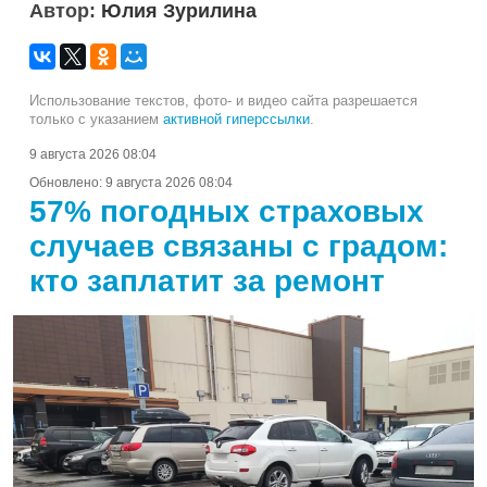
Автор:
Юлия Зурилина
Использование текстов, фото- и видео сайта разрешается
только с указанием
активной гиперссылки
.
9 августа 2026 08:04
Обновлено:
9 августа 2026 08:04
57% погодных страховых
случаев связаны с градом:
кто заплатит за ремонт