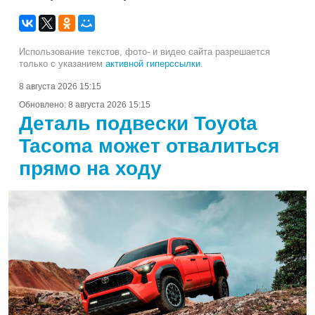
Использование текстов, фото- и видео сайта разрешается
только с указанием
активной гиперссылки
.
8 августа 2026 15:15
Обновлено:
8 августа 2026 15:15
Деталь подвески Toyota
Tacoma может отвалиться
прямо на ходу