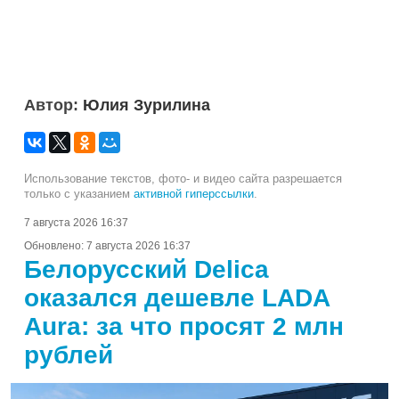
Автор:
Юлия Зурилина
Использование текстов, фото- и видео сайта разрешается
только с указанием
активной гиперссылки
.
7 августа 2026 16:37
Обновлено:
7 августа 2026 16:37
Белорусский Delica
оказался дешевле LADA
Aura: за что просят 2 млн
рублей