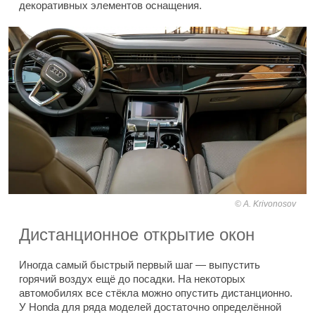
декоративных элементов оснащения.
A. Krivonosov
Дистанционное открытие окон
Иногда самый быстрый первый шаг — выпустить
горячий воздух ещё до посадки. На некоторых
автомобилях все стёкла можно опустить дистанционно.
У Honda для ряда моделей достаточно определённой