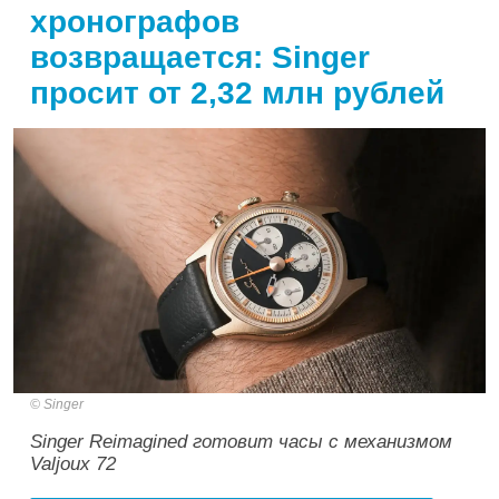
хронографов
возвращается: Singer
просит от 2,32 млн рублей
Singer
Singer Reimagined готовит часы с механизмом
Valjoux 72