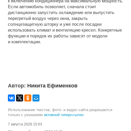
к включению кондиционера на максимальную мощность.
Если автомобиль позволяет, сначала стоит
дистанционно запустить охлаждение или выпустить
перегретый воздух через окна, закрыть
солнцезащитную шторку и уже после посадки
использовать климат и вентиляцию кресел. Конкретные
функции и порядок их работы зависят от модели
и комплектации.
Автор:
Никита Ефименков
Использование текстов, фото- и видео сайта разрешается
только с указанием
активной гиперссылки
.
7 августа 2026 15:03