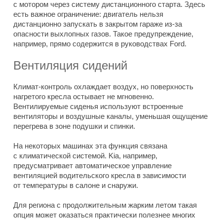
с мотором через систему дистанционного старта. Здесь
есть важное ограничение: двигатель нельзя
дистанционно запускать в закрытом гараже из-за
опасности выхлопных газов. Такое предупреждение,
например, прямо содержится в руководствах Ford.
Вентиляция сидений
Климат-контроль охлаждает воздух, но поверхность
нагретого кресла остывает не мгновенно.
Вентилируемые сиденья используют встроенные
вентиляторы и воздушные каналы, уменьшая ощущение
перегрева в зоне подушки и спинки.
На некоторых машинах эта функция связана
с климатической системой. Kia, например,
предусматривает автоматическое управление
вентиляцией водительского кресла в зависимости
от температуры в салоне и снаружи.
Для региона с продолжительным жарким летом такая
опция может оказаться практически полезнее многих