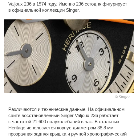
Valjoux 236 в 1974 году. Именно 236 сегодня фигурирует
в официальной коллекции Singer.
Singer
Различаются и технические данные. На официальном
сайте восстановленный Singer Valjoux 236 работает
с частотой 21 600 полуколебаний в час. В стальных
Heritage используется корпус диаметром 38,8 мм,
прозрачная задняя крышка и ручной хронографический