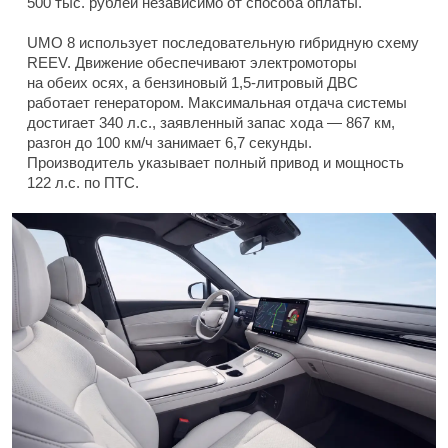
500 тыс. рублей независимо от способа оплаты.
UMO 8 использует последовательную гибридную схему
REEV. Движение обеспечивают электромоторы
на обеих осях, а бензиновый 1,5-литровый ДВС
работает генератором. Максимальная отдача системы
достигает 340 л.с., заявленный запас хода — 867 км,
разгон до 100 км/ч занимает 6,7 секунды.
Производитель указывает полный привод и мощность
122 л.с. по ПТС.