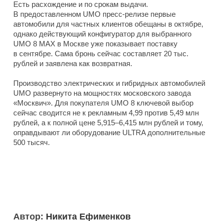
Есть расхождение и по срокам выдачи.
В предоставленном UMO пресс-релизе первые
автомобили для частных клиентов обещаны в октябре,
однако действующий конфигуратор для выбранного
UMO 8 MAX в Москве уже показывает поставку
в сентябре. Сама бронь сейчас составляет 20 тыс.
рублей и заявлена как возвратная.
Производство электрических и гибридных автомобилей
UMO развернуто на мощностях московского завода
«Москвич». Для покупателя UMO 8 ключевой выбор
сейчас сводится не к рекламным 4,99 против 5,49 млн
рублей, а к полной цене 5,915–6,415 млн рублей и тому,
оправдывают ли оборудование ULTRA дополнительные
500 тысяч.
Автор:
Никита Ефименков