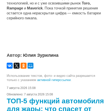
технологией, но и с уже освоившими рынок
Toro,
Rampage
и
Maverick
. Пока точкой принятия решения
остается одна нераскрытая цифра — емкость батареи
серийного пикапа.
Автор:
Юлия Зурилина
Использование текстов, фото- и видео сайта разрешается
только с указанием
активной гиперссылки
.
7 августа 2026 15:08
Обновлено:
7 августа 2026 15:08
ТОП-5 функций автомобиля
для жары: что спасет от