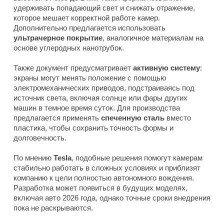
удерживать попадающий свет и снижать отражение,
которое мешает корректной работе камер.
Дополнительно предлагается использовать
ультрачерное покрытие
, аналогичное материалам на
основе углеродных нанотрубок.
Также документ предусматривает
активную систему
:
экраны могут менять положение с помощью
электромеханических приводов, подстраиваясь под
источник света, включая солнце или фары других
машин в темное время суток. Для производства
предлагается применять
спеченную сталь
вместо
пластика, чтобы сохранить точность формы и
долговечность.
По мнению
Tesla
, подобные решения помогут камерам
стабильно работать в сложных условиях и приблизят
компанию к цели полностью автономного вождения.
Разработка может появиться в будущих моделях,
включая авто 2026 года, однако точные сроки внедрения
пока не раскрываются.