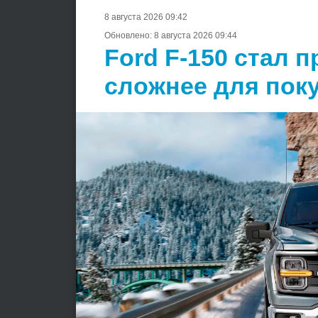
8 августа 2026 09:42
Обновлено:
8 августа 2026 09:44
Ford F-150 стал 
сложнее для пок