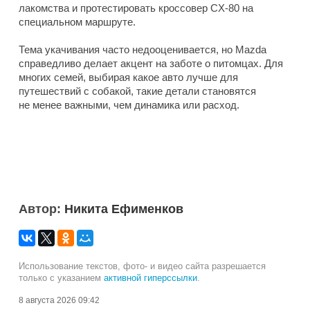
лакомства и протестировать кроссовер CX-80 на
специальном маршруте.
Тема укачивания часто недооценивается, но Mazda
справедливо делает акцент на заботе о питомцах. Для
многих семей, выбирая какое авто лучше для
путешествий с собакой, такие детали становятся
не менее важными, чем динамика или расход.
Автор:
Никита Ефименков
Использование текстов, фото- и видео сайта разрешается
только с указанием
активной гиперссылки
.
8 августа 2026 09:42