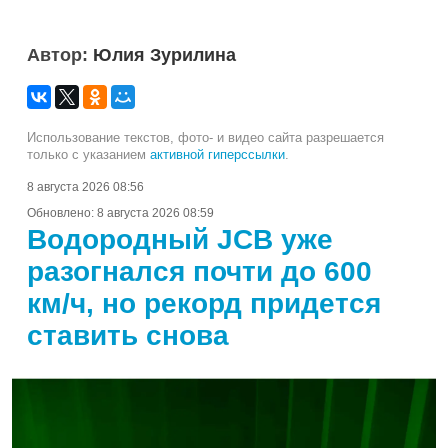
Автор:
Юлия Зурилина
Использование текстов, фото- и видео сайта разрешается
только с указанием
активной гиперссылки
.
8 августа 2026 08:56
Обновлено:
8 августа 2026 08:59
Водородный JCB уже
разогнался почти до 600
км/ч, но рекорд придется
ставить снова