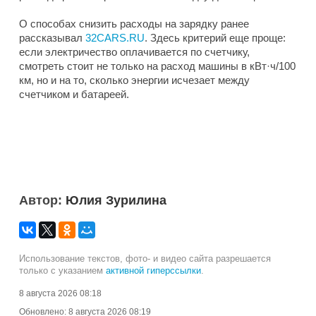
О способах снизить расходы на зарядку ранее
рассказывал
32CARS.RU
. Здесь критерий еще проще:
если электричество оплачивается по счетчику,
смотреть стоит не только на расход машины в кВт·ч/100
км, но и на то, сколько энергии исчезает между
счетчиком и батареей.
Автор:
Юлия Зурилина
Использование текстов, фото- и видео сайта разрешается
только с указанием
активной гиперссылки
.
8 августа 2026 08:18
Обновлено:
8 августа 2026 08:19