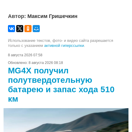
Автор:
Максим Гришечкин
Использование текстов, фото- и видео сайта разрешается
только с указанием
активной гиперссылки
.
8 августа 2026 07:58
Обновлено:
8 августа 2026 08:18
MG4X получил
полутвердотельную
батарею и запас хода 510
км