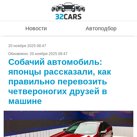
Новости
Автоподбор
20 ноября 2025 08:47
Обновлено:
20 ноября 2025 08:47
Собачий автомобиль:
японцы рассказали, как
правильно перевозить
четвероногих друзей в
машине