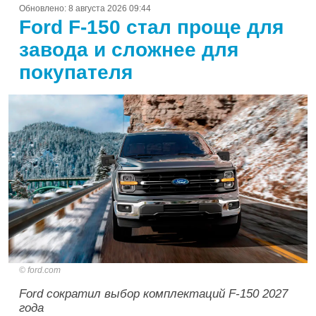
Обновлено:
8 августа 2026 09:44
Ford F-150 стал проще для
завода и сложнее для
покупателя
ford.com
Ford сократил выбор комплектаций F-150 2027
года