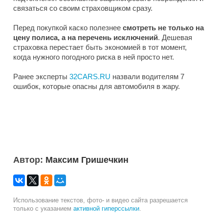
связаться со своим страховщиком сразу.
Перед покупкой каско полезнее
смотреть не только на
цену полиса, а на перечень исключений
. Дешевая
страховка перестает быть экономией в тот момент,
когда нужного погодного риска в ней просто нет.
Ранее эксперты
32CARS.RU
назвали водителям 7
ошибок, которые опасны для автомобиля в жару.
Автор:
Максим Гришечкин
Использование текстов, фото- и видео сайта разрешается
только с указанием
активной гиперссылки
.