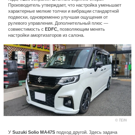
Производитель утверждает, что настройка уменьшает
характерные мелкие толчки и вибрации стандартной
подвески, одновременно улучшая ощущения от
рулевого управления. Дополнительный плюс —
совместимость с
EDFC,
позволяющим менять
настройки амортизаторов из салона.
TEIN
У
Suzuki Solio MA47S
подход другой. Здесь задача