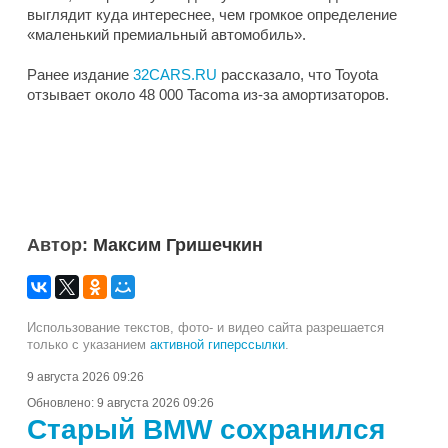
выглядит куда интереснее, чем громкое определение
«маленький премиальный автомобиль».
Ранее издание
32CARS.RU
рассказало, что Toyota
отзывает около 48 000 Tacoma из-за амортизаторов.
Автор:
Максим Гришечкин
Использование текстов, фото- и видео сайта разрешается
только с указанием
активной гиперссылки
.
9 августа 2026 09:26
Обновлено:
9 августа 2026 09:26
Старый BMW сохранился