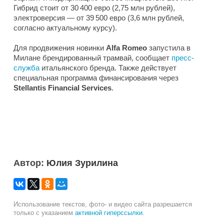
Гибрид стоит от 30 400 евро (2,75 млн рублей),
электроверсия — от 39 500 евро (3,6 млн рублей,
согласно актуальному курсу).
Для продвижения новинки
Alfa Romeo
запустила в
Милане брендированный трамвай, сообщает
пресс-
служба
итальянского бренда. Также действует
специальная программа финансирования через
Stellantis Financial Services
.
Автор:
Юлия Зурилина
Использование текстов, фото- и видео сайта разрешается
только с указанием
активной гиперссылки
.