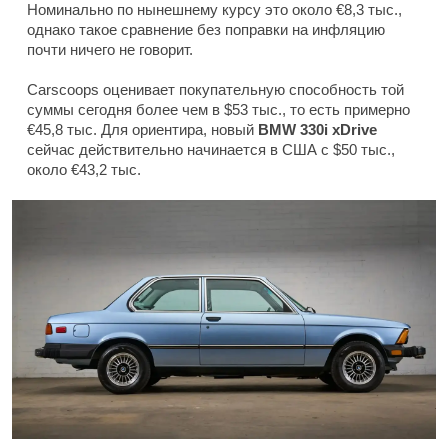
Номинально по нынешнему курсу это около €8,3 тыс.,
однако такое сравнение без поправки на инфляцию
почти ничего не говорит.
Carscoops оценивает покупательную способность той
суммы сегодня более чем в $53 тыс., то есть примерно
€45,8 тыс. Для ориентира, новый
BMW 330i xDrive
сейчас действительно начинается в США с $50 тыс.,
около €43,2 тыс.