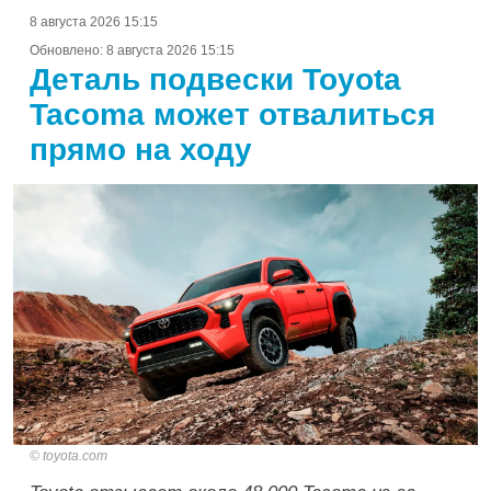
8 августа 2026 15:15
Обновлено:
8 августа 2026 15:15
Деталь подвески Toyota
Tacoma может отвалиться
прямо на ходу
toyota.com