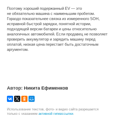
Поэтому хороший подержанный EV — это
не обязательно машина с наименьшим пробегом.
Гораздо показательнее связка из измеренного SOH,
исправной быстрой зарядки, понятной истории,
подходящей версии батареи и цены относительно
аналогичных автомобилей. Если продавец не позволяет
проверить аккумулятор и зарядить машину перед
оплатой, низкая цена перестает быть достаточным
аргументом.
Автор:
Никита Ефименков
Использование текстов, фото- и видео сайта разрешается
только с указанием
активной гиперссылки
.