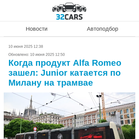
Новости
Автоподбор
10 июня 2025 12:38
Обновлено:
10 июня 2025 12:50
Когда продукт Alfa Romeo
зашел: Junior катается по
Милану на трамвае